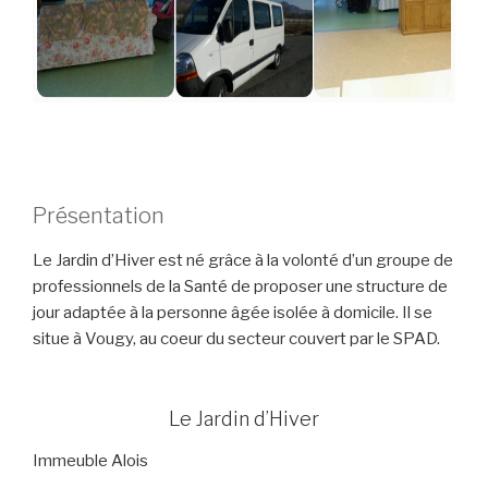
Présentation
Le Jardin d’Hiver est né grâce à la volonté d’un groupe de
professionnels de la Santé de proposer une structure de
jour adaptée à la personne âgée isolée à domicile. Il se
situe à Vougy, au coeur du secteur couvert par le SPAD.
Le Jardin d’Hiver
Immeuble Alois