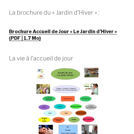
La brochure du « Jardin d’Hiver » :
Brochure Accueil de Jour « Le Jardin d’Hiver »
(PDF | 1.7 Mo)
La vie à l’accueil de jour