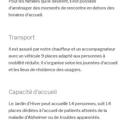
Pour les familles qui le désirent, il est possible
d’aménager des moments de rencontre en dehors des
horaires d’accueil.
Transport
Il est assuré par notre chauffeur et un accompagnateur
avec un véhicule 9 places adapté aux personnes à
mobilité réduite. Il s’organise selon les journées d’accueil
et les lieux de résidence des usagers.
Capacité d’accueil
Le Jardin d’Hiver peut accueillir 14 personnes, soit 14
places dédiées à l’accueil de patients atteints de la
maladie d’Alzheimer ou de troubles apparentés.