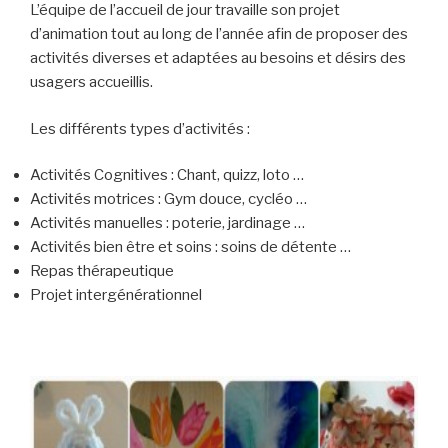
L’équipe de l’accueil de jour travaille son projet
d’animation tout au long de l’année afin de proposer des
activités diverses et adaptées au besoins et désirs des
usagers accueillis.
Les différents types d’activités :
Activités Cognitives : Chant, quizz, loto …
Activités motrices : Gym douce, cycléo …
Activités manuelles : poterie, jardinage …
Activités bien être et soins : soins de détente …
Repas thérapeutique
Projet intergénérationnel