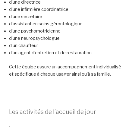
d’une directrice
d’une infirmière coordinatrice
d’une secrétaire
d’assistant en soins gérontologique
d’une psychomotricienne
d’une neuropsychologue
d’un chauffeur
d’un agent d’entretien et de restauration
Cette équipe assure un accompagnement individualisé
et spécifique à chaque usager ainsi qu’à sa famille.
Les activités de l’accueil de jour