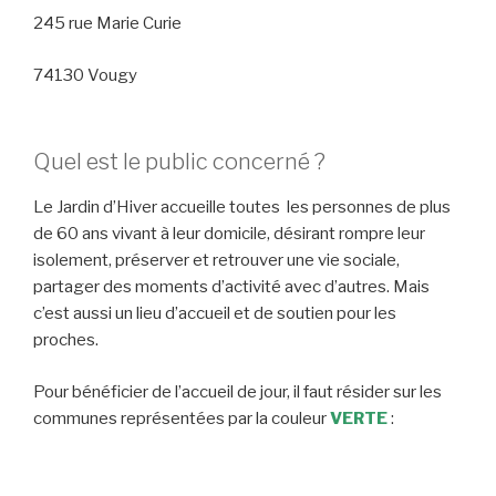
245 rue Marie Curie
74130 Vougy
Quel est le public concerné ?
Le Jardin d’Hiver accueille toutes les personnes de plus
de 60 ans vivant à leur domicile, désirant rompre leur
isolement, préserver et retrouver une vie sociale,
partager des moments d’activité avec d’autres. Mais
c’est aussi un lieu d’accueil et de soutien pour les
proches.
Pour bénéficier de l’accueil de jour, il faut résider sur les
communes représentées par la couleur
VERTE
: