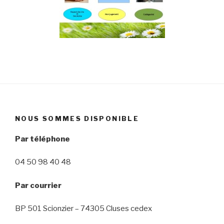
NOUS SOMMES DISPONIBLE
Par téléphone
04 50 98 40 48
Par courrier
BP 501 Scionzier – 74305 Cluses cedex