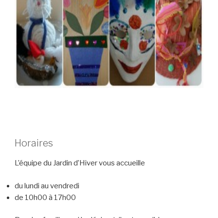
Horaires
L’équipe du Jardin d’Hiver vous accueille
du lundi au vendredi
de 10h00 à 17h00