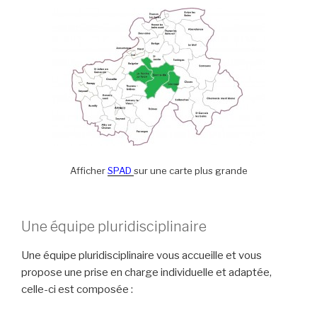
Afficher
SPAD
sur une carte plus grande
Une équipe pluridisciplinaire
Une équipe pluridisciplinaire vous accueille et vous
propose une prise en charge individuelle et adaptée,
celle-ci est composée :