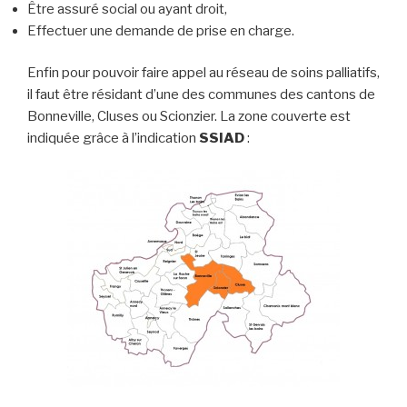
Être assuré social ou ayant droit,
Effectuer une demande de prise en charge.
Enfin pour pouvoir faire appel au réseau de soins palliatifs,
il faut être résidant d’une des communes des cantons de
Bonneville, Cluses ou Scionzier. La zone couverte est
indiquée grâce à l’indication
SSIAD
: