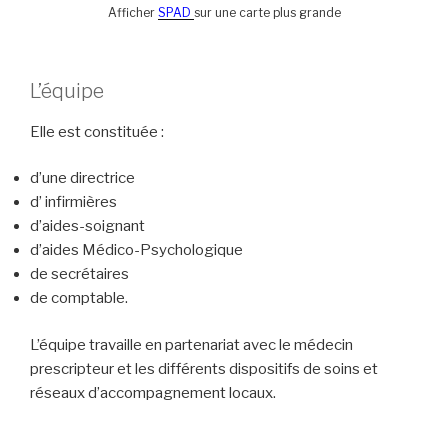
Afficher
SPAD
sur une carte plus grande
L’équipe
Elle est constituée :
d’une directrice
d’ infirmières
d’aides-soignant
d’aides Médico-Psychologique
de secrétaires
de comptable.
L’équipe travaille en partenariat avec le médecin
prescripteur et les différents dispositifs de soins et
réseaux d’accompagnement locaux.