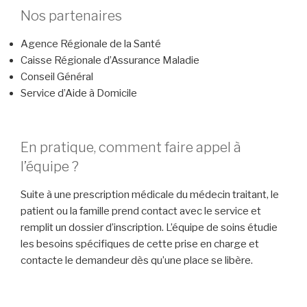
Nos partenaires
Agence Régionale de la Santé
Caisse Régionale d’Assurance Maladie
Conseil Général
Service d’Aide à Domicile
En pratique, comment faire appel à
l’équipe ?
Suite à une prescription médicale du médecin traitant, le
patient ou la famille prend contact avec le service et
remplit un dossier d’inscription. L’équipe de soins étudie
les besoins spécifiques de cette prise en charge et
contacte le demandeur dès qu’une place se libère.