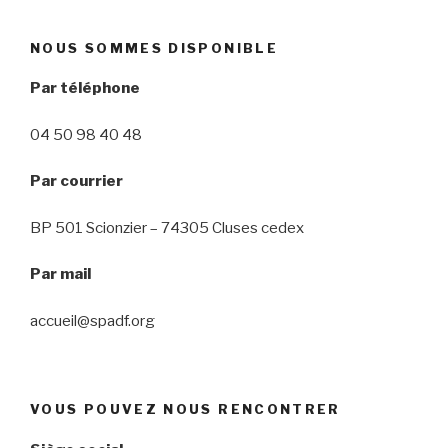
NOUS SOMMES DISPONIBLE
Par téléphone
04 50 98 40 48
Par courrier
BP 501 Scionzier – 74305 Cluses cedex
Par mail
accueil@spadf.org
VOUS POUVEZ NOUS RENCONTRER