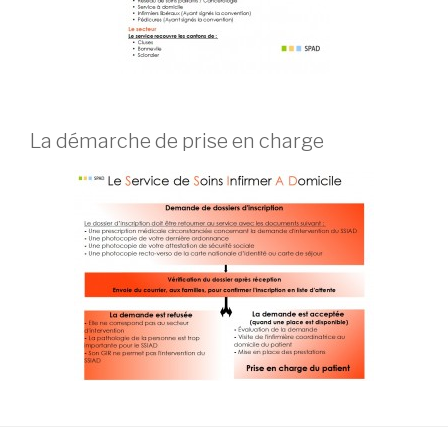
La démarche de prise en charge