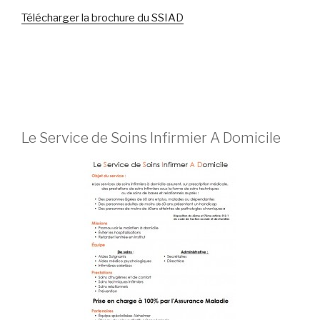
Télécharger la brochure du SSIAD
Le Service de Soins Infirmier A Domicile