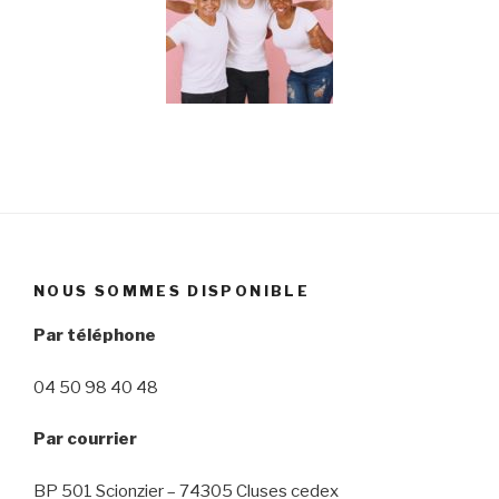
NOUS SOMMES DISPONIBLE
Par téléphone
04 50 98 40 48
Par courrier
BP 501 Scionzier – 74305 Cluses cedex