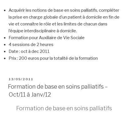
Acquérir les notions de base en soins palliatifs, compléter
la prise en charge globale d’un patient à domicile en fin de
vie et connaître le rôle et les limites de chacun dans
l’équipe interdisciplinaire à domicile.
Formation pour Auxiliaire de Vie Sociale
4 sessions de 2 heures
Date : oct à dec 2011
Prix : 200 euros pour la totalité de la formation
PUBLIÉ
13/05/2011
LE
Formation de base en soins palliatifs –
Oct/11 à Janv/12
Formation de base en soins palliatifs