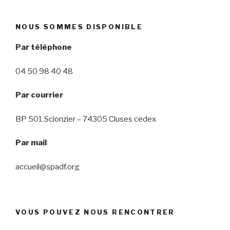
NOUS SOMMES DISPONIBLE
Par téléphone
04 50 98 40 48
Par courrier
BP 501 Scionzier – 74305 Cluses cedex
Par mail
accueil@spadf.org
VOUS POUVEZ NOUS RENCONTRER