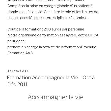
Compléter la prise en charge globale d’un patient à
domicile en fin de vie. Connaître le rôle et les limites de
chacun dans l’équipe interdisciplinaire à domicile.
Cout de la formation : 200 euros par personne
Notre organisme de formation est agréé. Votre OPCA
peut donc
prendre en charge la totalité de la formation
Brochure
Formation AVS
PUBLIÉ
13/05/2011
LE
Formation Accompagner la Vie – Oct à
Déc 2011
Accompagner la vie