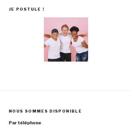
JE POSTULE !
NOUS SOMMES DISPONIBLE
Par téléphone