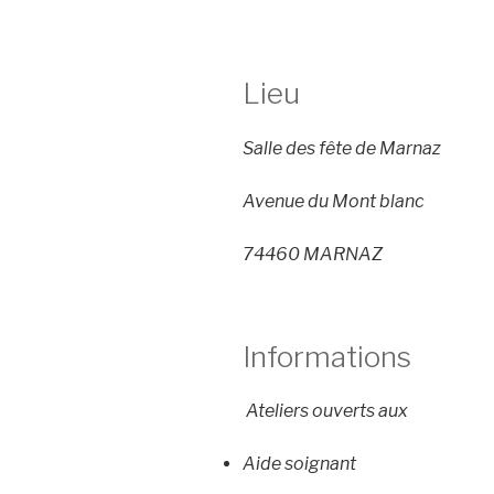
Lieu
Salle des fête de Marnaz
Avenue du Mont blanc
74460 MARNAZ
Informations
Ateliers ouverts aux
Aide soignant