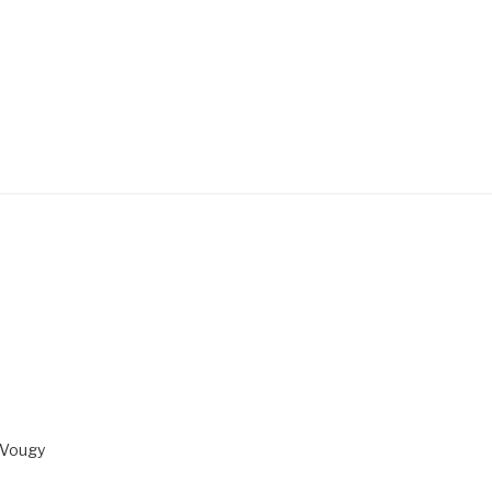
 Vougy