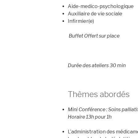
Aide-medico-psychologique
Auxiliaire de vie sociale
Infirmier(e)
Buffet Offert sur place
Durée des ateliers 30 min
Thèmes abordés
Mini Conférence : Soins palliati
Horaire 13h pour 1h
L’administration des médicam