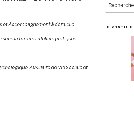
Recherche
pour
:
ons et Accompagnement à domicile
JE POSTULE 
 sous la forme d’ateliers pratiques
chologique, Auxiliaire de Vie Sociale et