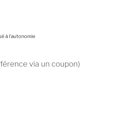
sé à l’autonomie
éférence via un coupon)