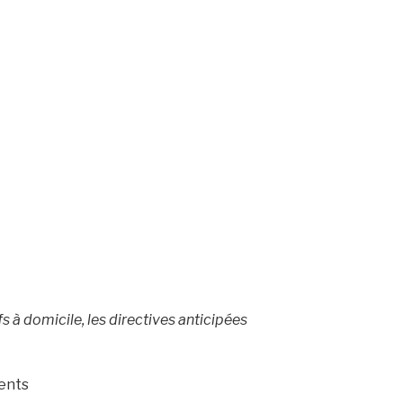
fs à domicile, les directives anticipées
ents