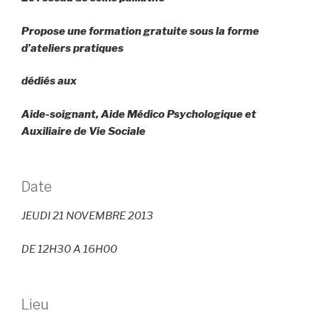
Propose une formation gratuite sous la forme
d’ateliers pratiques
dédiés aux
Aide-soignant, Aide Médico Psychologique et
Auxiliaire de Vie Sociale
Date
JEUDI 21 NOVEMBRE 2013
DE 12H30 A 16H00
Lieu