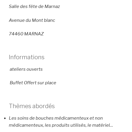
Salle des fête de Marnaz
Avenue du Mont blanc
74460 MARNAZ
Informations
ateliers ouverts
Buffet Offert sur place
Thèmes abordés
Les soins de bouches médicamenteux et non
médicamenteux, les produits utilisés, le matériel…