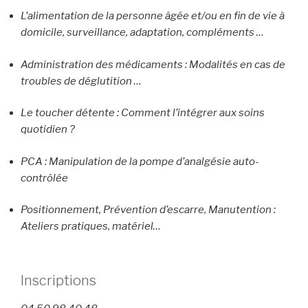
L’alimentation de la personne âgée et/ou en fin de vie à
domicile, surveillance, adaptation, compléments …
Administration des médicaments : Modalités en cas de
troubles de déglutition …
Le toucher détente : Comment l’intégrer aux soins
quotidien ?
PCA : Manipulation de la pompe d’analgésie auto-
contrôlée
Positionnement, Prévention d’escarre, Manutention :
Ateliers pratiques, matériel…
Inscriptions