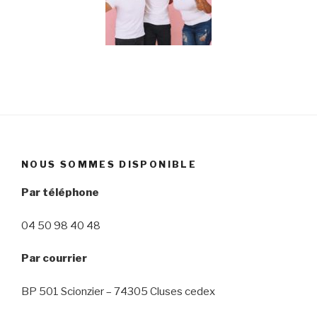
NOUS SOMMES DISPONIBLE
Par téléphone
04 50 98 40 48
Par courrier
BP 501 Scionzier – 74305 Cluses cedex