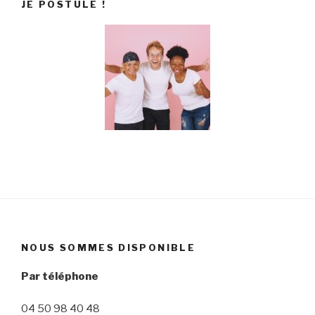
JE POSTULE !
NOUS SOMMES DISPONIBLE
Par téléphone
04 50 98 40 48